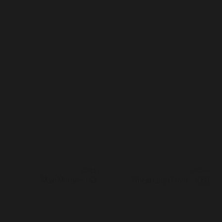
شاحنات
جامبو
Main Mirror – 143
Wheel Cover Front- 1068