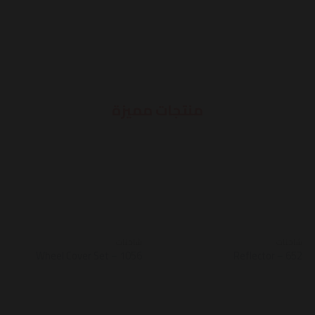
منتجات مميزة
شاحنات
شاحنات
Wheel Cover Set – 1056
Reflector – 652