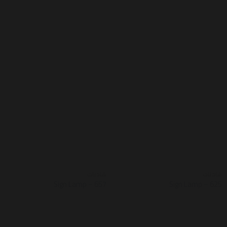
شاحنات
شاحنات
Sign Lamp – 657
Sign Lamp – 625