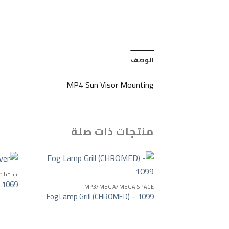
الوصف
MP4 Sun Visor Mounting
منتجات ذات صلة
شاحنات
- 1069
MP3/MEGA/MEGA SPACE
o wishlist
Fog Lamp Grill (CHROMED) – 1099