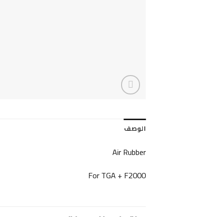
الوصف
Air Rubber
For TGA + F2000