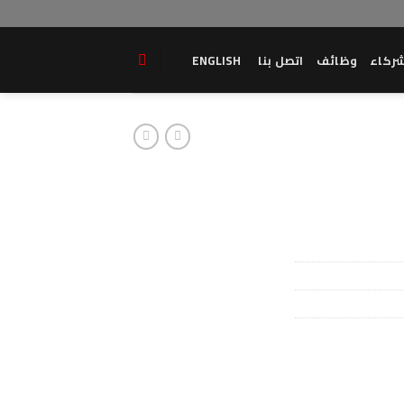
ركاء
وظائف
اتصل بنا
ENGLISH