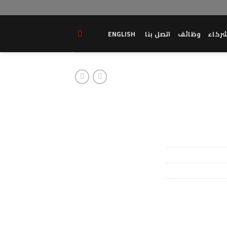
ركاء
وظائف
اتصل بنا
ENGLISH