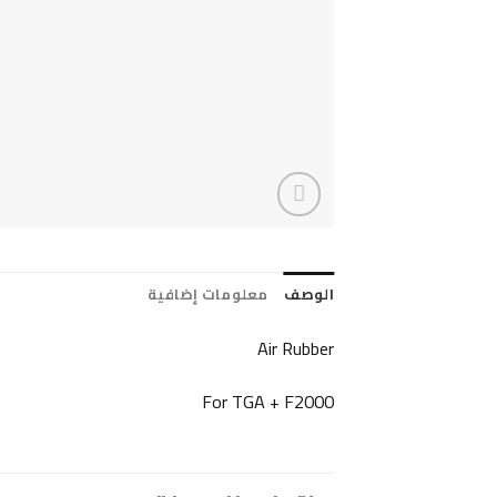
الوصف
معلومات إضافية
Air Rubber
For TGA + F2000