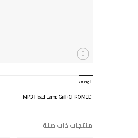
الوصف
MP3 Head Lamp Grill (CHROMED)
منتجات ذات صلة