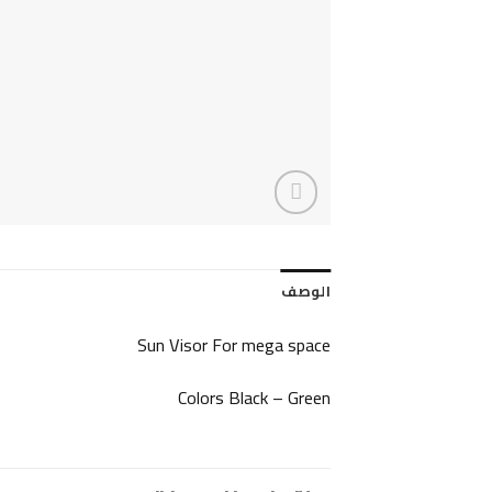
الوصف
Sun Visor For mega space
Colors Black – Green