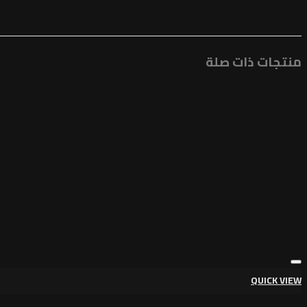
منتجات ذات صلة
QUICK VIEW