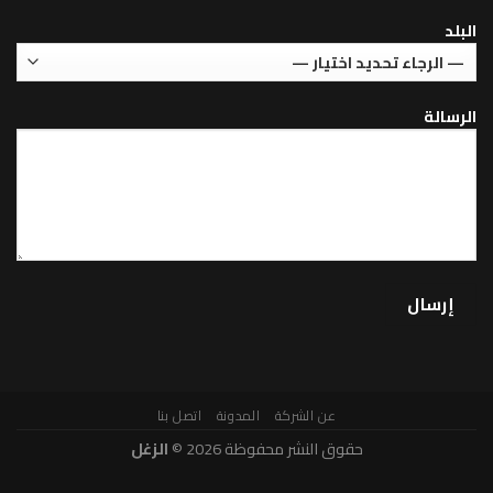
عن الشركة
المدونة
اتصل بنا
حقوق النشر محفوظة 2026 ©
الزغل