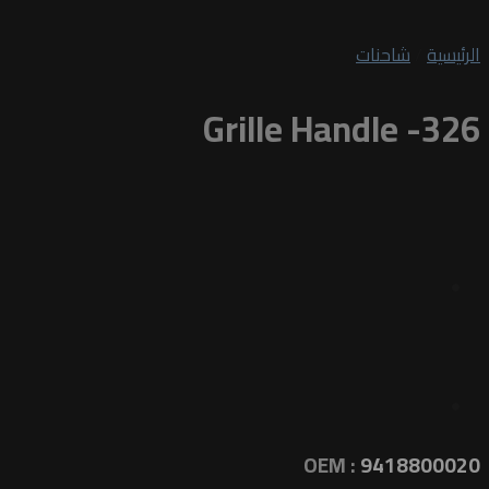
الرئيسية
/
شاحنات
Grille Handle -326
OEM :
9418800020