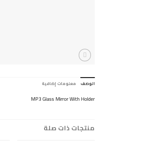
الوصف
معلومات إضافية
MP3 Glass Mirror With Holder
منتجات ذات صلة