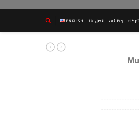
ركاء
وظائف
اتصل بنا
ENGLISH
Mu