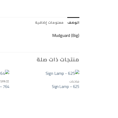
الوصف
معلومات إضافية
Mudguard (Big)
منتجات ذات صلة
شاحنات
SPACE
 – 764
Sign Lamp – 625
o wishlist