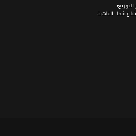
التوزيع: