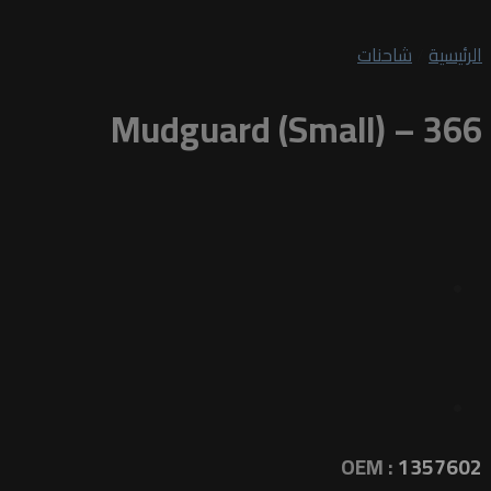
الرئيسية
/
شاحنات
Mudguard (Small) – 366
OEM :
1357602