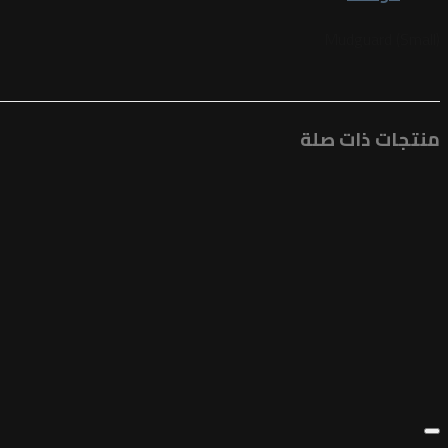
Mudguard (Small)
منتجات ذات صلة