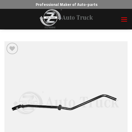
Professional Maker of Auto-parts
Add to wishlist