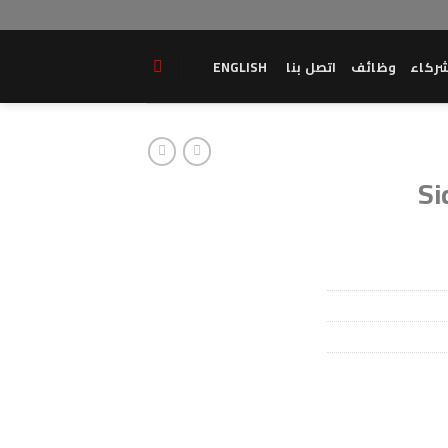
ركاء
وظائف
اتصل بنا
ENGLISH
Si