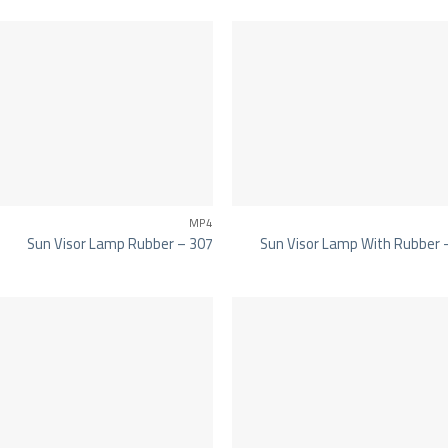
MP4
Sun Visor Lamp Rubber – 307
Sun Visor Lamp With Rubber 