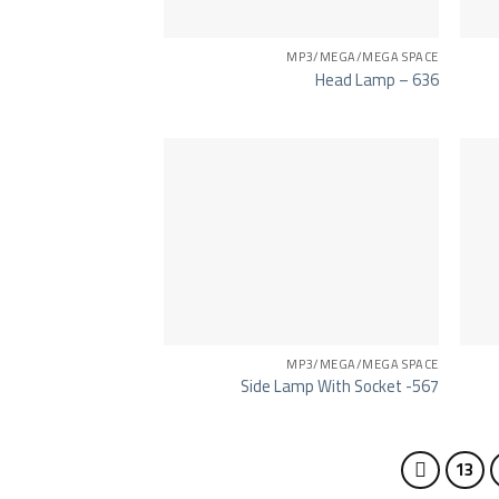
MP3/MEGA/MEGA SPACE
Head Lamp – 636
MP3/MEGA/MEGA SPACE
Side Lamp With Socket -567
13