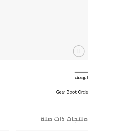
الوصف
Gear Boot Circle
منتجات ذات صلة