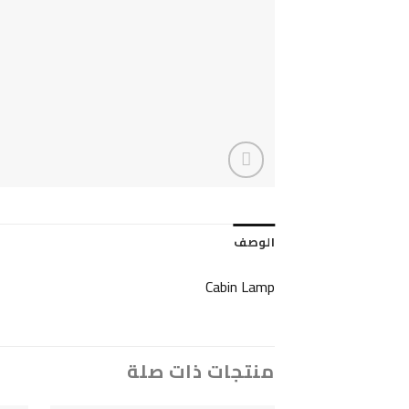
الوصف
Cabin Lamp
منتجات ذات صلة