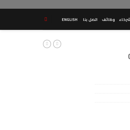
ركاء
وظائف
اتصل بنا
ENGLISH