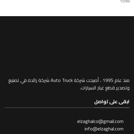
1098
منذ عام 1995 ، أصبحت شركة Auto Truck شركة رائدة في تصنيع
وتصدير قطع غيار السيارات.
ابقى على تواصل
elzaghalco@gmail.com
info@elzaghal.com