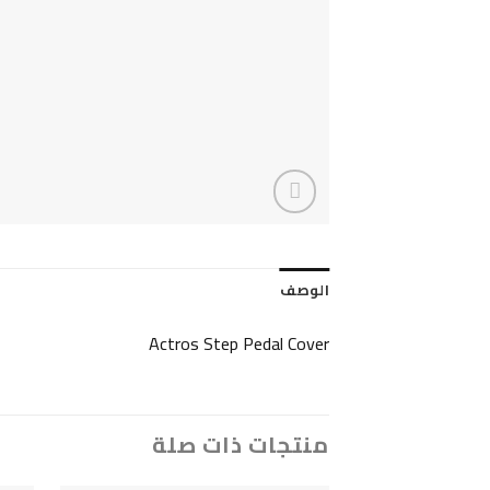
الوصف
Actros Step Pedal Cover
منتجات ذات صلة