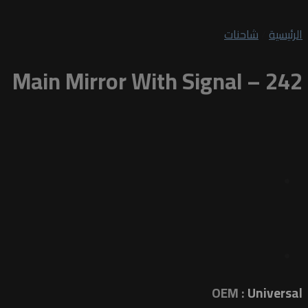
الرئيسية
/
شاحنات
Main Mirror With Signal – 242
OEM :
Universal