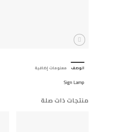
الوصف
معلومات إضافية
Sign Lamp
منتجات ذات صلة