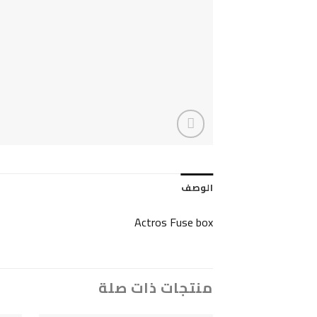
الوصف
Actros Fuse box
منتجات ذات صلة