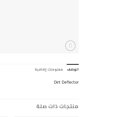
الوصف
معلومات إضافية
Dirt Deflector
منتجات ذات صلة