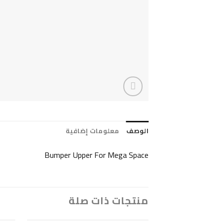
الوصف
معلومات إضافية
Bumper Upper For Mega Space
منتجات ذات صلة