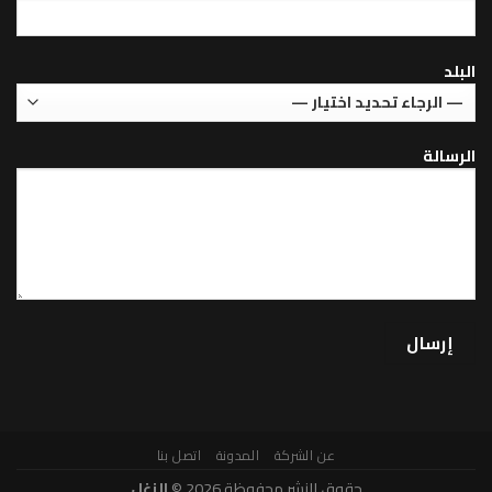
عن الشركة
المدونة
اتصل بنا
حقوق النشر محفوظة 2026 ©
الزغل