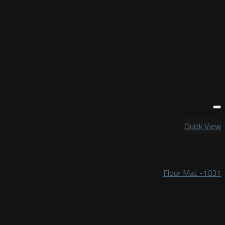
Quick View
جامبو
Floor Mat -1031