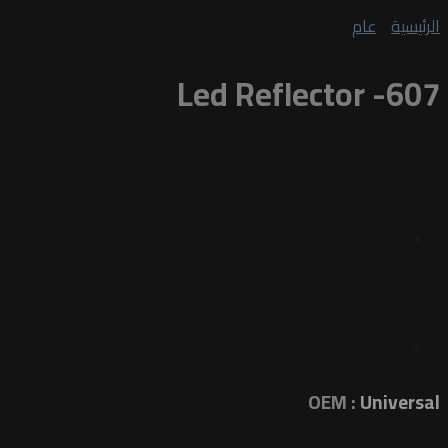
الرئيسية
/
عام
Led Reflector -607
OEM :
Universal