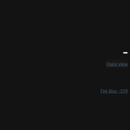
Quick View
شاحنات
Fire Box -379