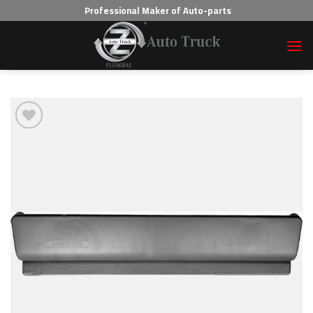
Professional Maker of Auto-parts
Add to wishlist