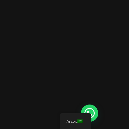
Arabic