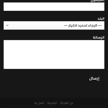
عن الشركة
المدونة
اتصل بنا