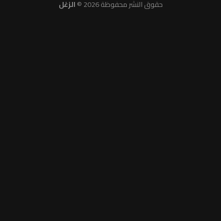
حقوق النشر محفوظة 2026 ©
الزغل