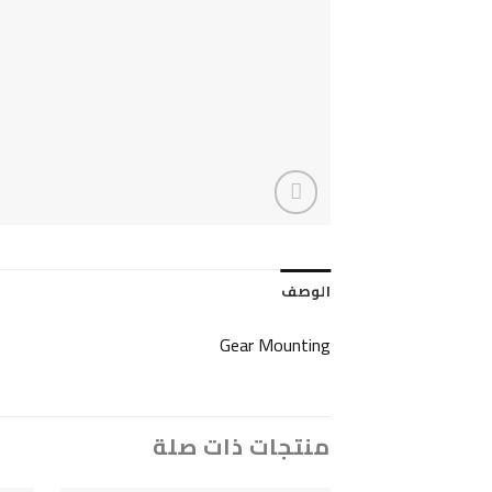
الوصف
Gear Mounting
منتجات ذات صلة