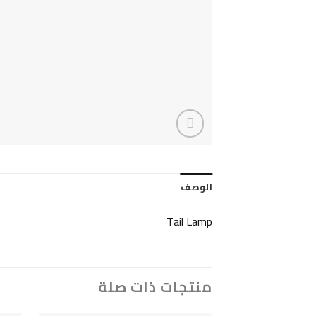
الوصف
Tail Lamp
منتجات ذات صلة