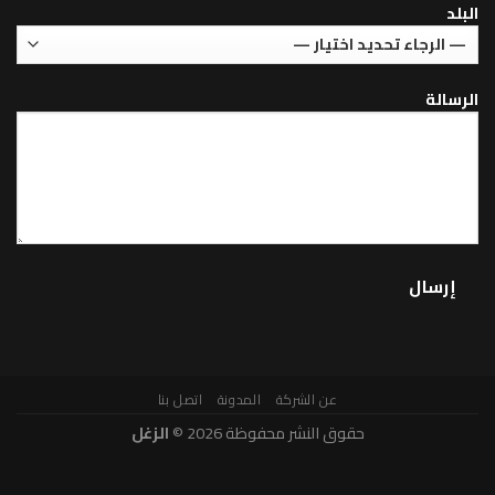
عن الشركة
المدونة
اتصل بنا
حقوق النشر محفوظة 2026 ©
الزغل