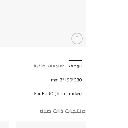
الوصف
معلومات إضافية
330*190*3 mm
For EURO (Tech-Tracker)
منتجات ذات صلة