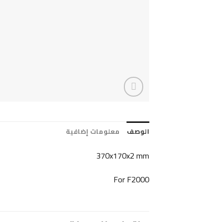
الوصف
معلومات إضافية
370x170x2 mm
For F2000