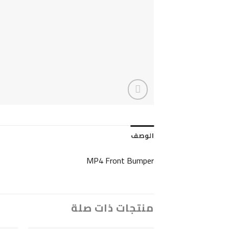
الوصف
MP4 Front Bumper
منتجات ذات صلة