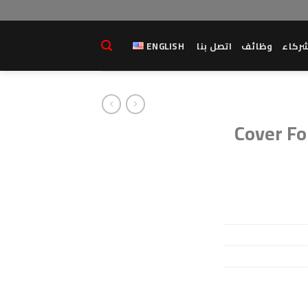
ركاء
وظائف
اتصل بنا
ENGLISH
Cover Fo