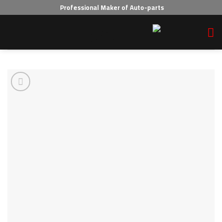
Professional Maker of Auto-parts
Add to wishlist