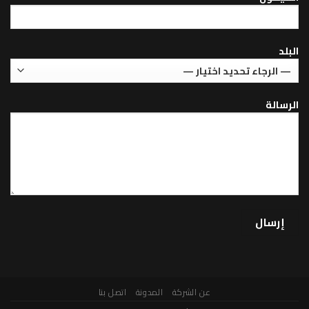
عن الشركة
المدونة
اتصل بنا