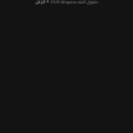
حقوق النشر محفوظة 2026 ©
الزغل