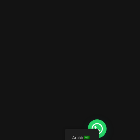
Arabic