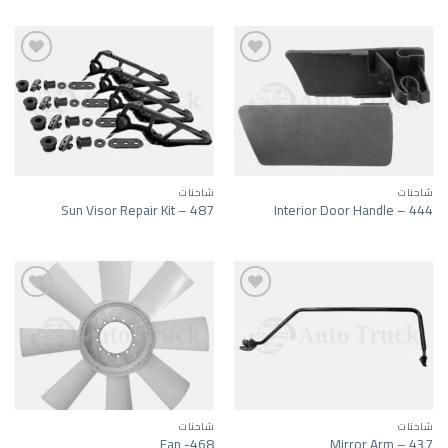
ist
Add to wishlist
شاحنات
شاحنات
Sun Visor Repair Kit – 487
Interior Door Handle – 444
ist
Add to wishlist
شاحنات
شاحنات
Fan -468
Mirror Arm – 437