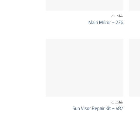
شاحنات
Main Mirror – 236
شاحنات
Sun Visor Repair Kit – 487