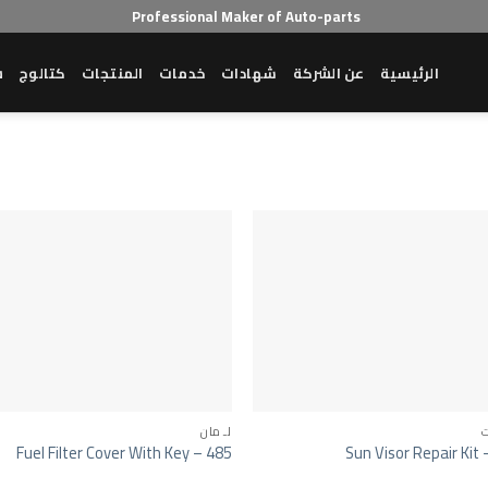
Professional Maker of Auto-parts
الرئيسية
عن الشركة
شهادات
خدمات
المنتجات
كتالوج
ش
لـ مان
Fuel Filter Cover With Key – 485
Sun Visor Repair Kit