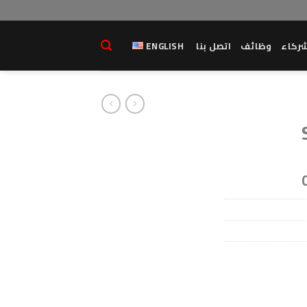
ركاء
وظائف
اتصل بنا
ENGLISH