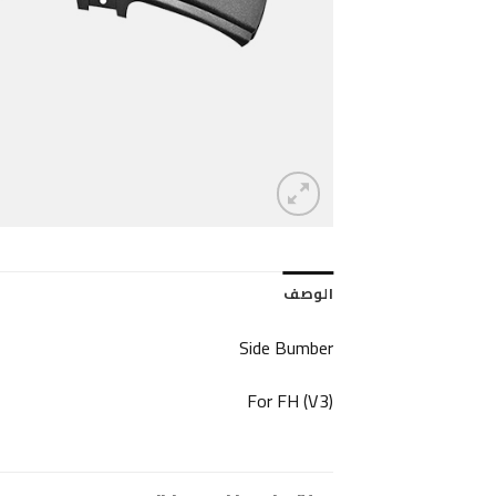
الوصف
Side Bumber
For FH (V3)