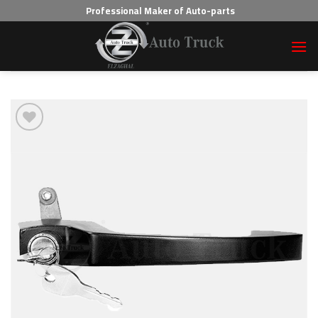
Professional Maker of Auto-parts
Add to wishlist