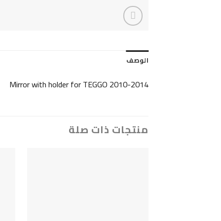
الوصف
Mirror with holder for TEGGO 2010-2014
منتجات ذات صلة