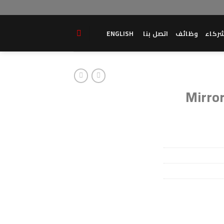
ركاء
وظائف
اتصل بنا
ENGLISH
Mirror