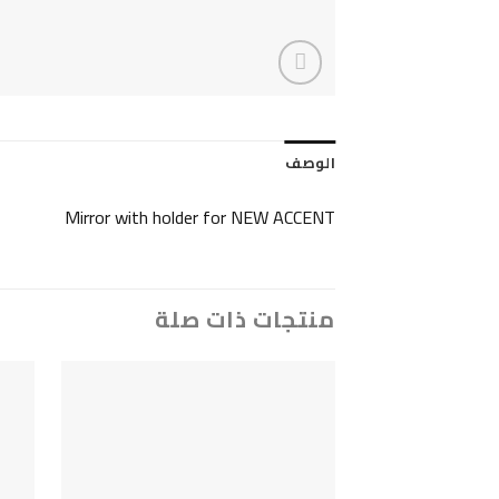
الوصف
Mirror with holder for NEW ACCENT
منتجات ذات صلة