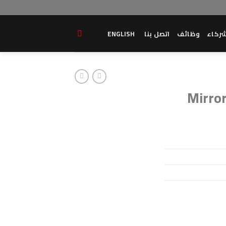
ركاء
وظائف
اتصل بنا
ENGLISH
Mirror