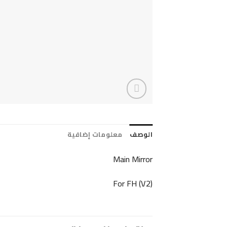
الوصف
معلومات إضافية
Main Mirror
For FH (V2)