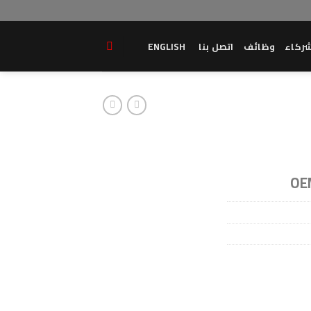
ركاء
وظائف
اتصل بنا
ENGLISH
OE