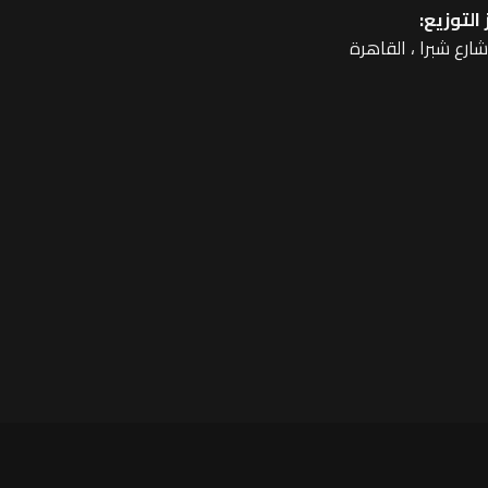
التوزيع: