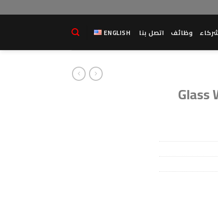
ركاء
وظائف
اتصل بنا
ENGLISH
Glass 