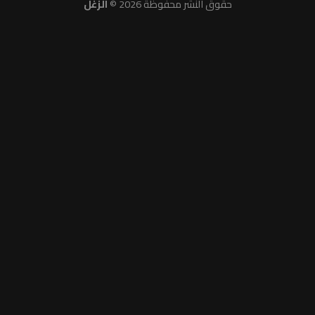
حقوق النشر محفوظة 2026 ©
الزغل