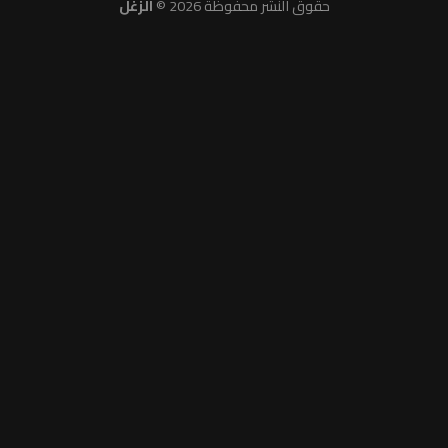
حقوق النشر محفوظة 2026 ©
الزغل