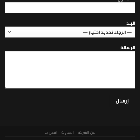
عن الشركة
المدونة
اتصل بنا