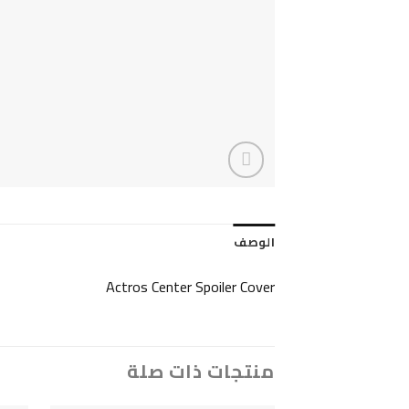
الوصف
Actros Center Spoiler Cover
منتجات ذات صلة