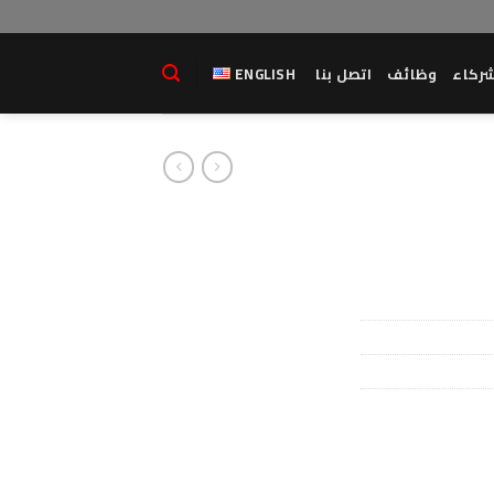
ركاء
وظائف
اتصل بنا
ENGLISH